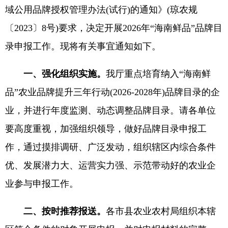
域公用品牌授权管理办法(试行)的通知》(琼农规
〔2023〕8号)要求，决定开展2026年“海南鲜品”品牌目
录申报工作。现将有关事宜通知如下。
一、强化组织实施。
我厅重点培育纳入“海南鲜
品”农业品牌提升三年行动(2026-2028年)品牌目录的企
业，并进行年度监测、动态调整品牌目录。请各单位
要高度重视，加强组织领导，做好品牌目录申报工
作，通过摸排调研、广泛发动，组织辖区内综合条件
优、发展潜力大、运营实力强、示范带动好的农业企
业参与申报工作。
二、按时推荐报送。
各市县农业农村局组织本辖