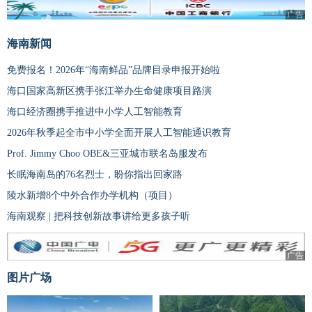
广告
海南新闻
免费报名！2026年“海南鲜品”品牌目录申报开始啦
海口国家高新区携手张江举办生命健康项目路演
海口经济圈携手推进中小学人工智能教育
2026年秋季起全市中小学全面开展人工智能通识教育
Prof. Jimmy Choo OBE&三亚城市联名岛服发布
长眠海南岛的76名烈士，盼你指出回家路
陵水新增8个中外合作办学机构（项目）
海南观察 | 把科技创新故事讲给更多孩子听
广告
图片广场