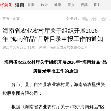
首页
旅游
健康
侨乡
视频
图片
首页
—正文
分享到：
海南省农业农村厅关于组织开展2026
年“海南鲜品”品牌目录申报工作的通知
2026年05月29日 11:01 来源：
海南三农发布微信公众号
海南省农业农村厅关于组织开展2026年“海南鲜品”品
牌目录申报工作的通知
各市、县、自治县农业农村局，海南省农垦投资
控股集团有限公司：
根据《海南省农业农村厅关于印发“海南鲜品”区