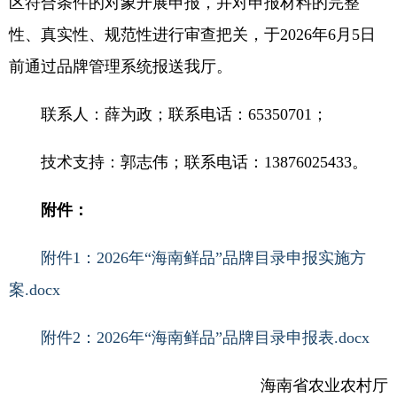
区符合条件的对象开展申报，并对申报材料的完整
性、真实性、规范性进行审查把关，于2026年6月5日
前通过品牌管理系统报送我厅。
联系人：薛为政；联系电话：65350701；
技术支持：郭志伟；联系电话：13876025433。
附件：
附件1：2026年“海南鲜品”品牌目录申报实施方
案.docx
附件2：2026年“海南鲜品”品牌目录申报表.docx
海南省农业农村厅