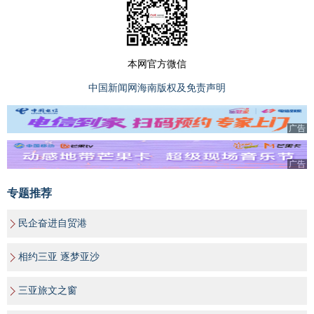
本网官方微信
中国新闻网海南版权及免责声明
广告
广告
专题推荐
民企奋进自贸港
相约三亚 逐梦亚沙
三亚旅文之窗