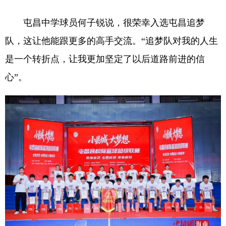
屯昌中学球员何子锐说，很荣幸入选屯昌追梦
队，这让他能跟更多的高手交流。“追梦队对我的人生
是一个转折点，让我更加坚定了以后道路前进的信
心”。