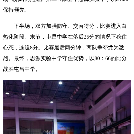
保持领先。
下半场，双方加强防守、交替得分，比赛进入白
热化阶段。末节，屯昌中学在落后25分的情况下稳住
心态，连追8分。比赛最后两分钟，两队争夺尤为激
烈。最终，思源实验中学守住优势，以80：66的比分
战胜屯昌中学。