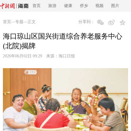
首页
旅游
健康
侨乡
视频
图片
首页
—
专题
—正文
分享到：
海口琼山区国兴街道综合养老服务中心
(北院)揭牌
2026年06月02日 09:29 来源：
海口日报