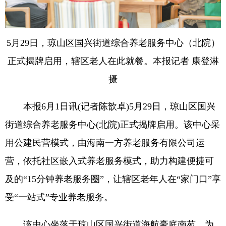
5月29日，琼山区国兴街道综合养老服务中心（北院）
正式揭牌启用，辖区老人在此就餐。本报记者 康登淋
摄
本报6月1日讯(记者陈歆卓)5月29日，琼山区国兴
街道综合养老服务中心(北院)正式揭牌启用。该中心采
用公建民营模式，由海南一方养老服务有限公司运
营，依托社区嵌入式养老服务模式，助力构建便捷可
及的“15分钟养老服务圈”，让辖区老年人在“家门口”享
受“一站式”专业养老服务。
该中心坐落于琼山区国兴街道海航豪庭南苑，为