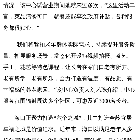
情况，该中心试营业期间她就来过多次，“这里活动丰
富，菜品清淡可口，就餐还能享受政府补贴，各种服
务都很贴心。”
“我们将紧扣老年群体实际需求，持续提升服务质
量、拓展服务场景，常态化开设短视频拍摄、茶艺、
手工、花艺等特色课程，让长者在家门口老有所养、
老有所学、老有所乐，全力打造有温度、有品质、有
幸福感的养老家园。”该中心负责人刘艺珠介绍，中心
服务范围辐射周边多个社区，可惠及近3000名长者。
海口正聚力打造“六个之城”，其中打造全龄宜居
幸福之城是价值追求。近年来，海口以满足老年人多