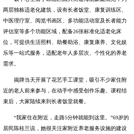
两层独栋适老化建筑，设有长者饭堂、康复训练区、
中医理疗室、阅览书画区、多功能活动室及长者能力
评估室等多个功能区域，配备26张标准化适老化床
位，可提供生活照料、助餐助浴、康复康养、文化娱
乐等一站式服务，适配老年人多层次、个性化的养老
需求。
揭牌当天开展了花艺手工课堂，吸引不少家住附
近的老人前来参与，在动手中感受创作乐趣。课程结
束后，大家陆续来到长者饭堂就餐。
“我家住在附近，走路5分钟就能到这里。”69岁的
居民陈桂兰说，她很关注家附近养老服务设施的建设