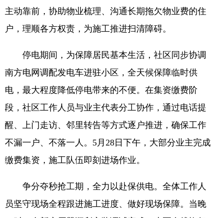
主动靠前，协助物业梳理、沟通长期拖欠物业费的住
户，理顺各方权责，为施工推进扫清障碍。
停电期间，为保障居民基本生活，社区同步协调
南方电网调配发电车进驻小区，全天候保障临时供
电，最大程度降低停电带来的不便。在集资缴费阶
段，社区工作人员与业主代表分工协作，通过电话提
醒、上门走访、邻里转告等方式逐户推进，确保工作
不漏一户、不落一人。5月28日下午，大部分业主完成
缴费集资，施工队伍即刻进场作业。
争分夺秒抢工期，全力以赴保供电。全体工作人
员坚守现场全程跟进施工进度、做好现场保障。当晚