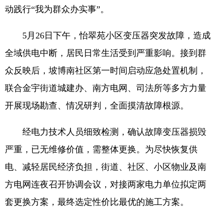
动践行“我为群众办实事”。
5月26日下午，怡翠苑小区变压器突发故障，造成
全域供电中断，居民日常生活受到严重影响。接到群
众反映后，坡博南社区第一时间启动应急处置机制，
联合金宇街道城建办、南方电网、司法所等多方力量
开展现场勘查、情况研判，全面摸清故障根源。
经电力技术人员细致检测，确认故障变压器损毁
严重，已无维修价值，需整体更换。为尽快恢复供
电、减轻居民经济负担，街道、社区、小区物业及南
方电网连夜召开协调会议，对接两家电力单位拟定两
套更换方案，最终选定性价比最优的施工方案。