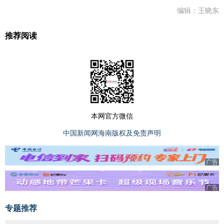
编辑：王晓东
推荐阅读
本网官方微信
中国新闻网海南版权及免责声明
广告
广告
专题推荐