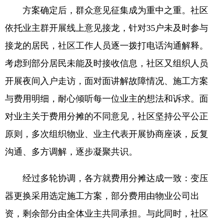
方案确定后，群众意见征集成为重中之重。社区
依托业主群开展线上意见接龙，针对35户未及时参与
接龙的居民，社区工作人员逐一拨打电话沟通解释。
考虑到部分居民未能及时接收信息，社区又组织人员
开展夜间入户走访，面对面讲解故障情况、施工方案
与费用明细，耐心倾听每一位业主的想法和诉求。面
对业主关于费用分摊的不同意见，社区坚持公平公正
原则，多次组织物业、业主代表开展协商座谈，反复
沟通、多方调解，逐步凝聚共识。
经过多轮协调，各方就费用分摊达成一致：变压
器更换采用选定施工方案，部分费用由物业公司出
资，剩余部分由全体业主共同承担。与此同时，社区