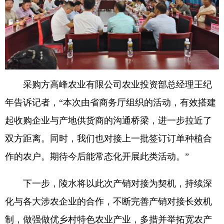
采购方高峰农业有限公司农业投资部总经理王纪
年告诉记者，“本次由省商务厅组织的活动，有效搭建
起收购企业与产地供货商的沟通桥梁，进一步拉近了
双方距离。同时，我们也对接上一批签订订单种植合
作的农户。期待今后能常态化开展此类活动。”
下一步，陵水将以此次产销对接为契机，持续深
化与各大涉农企业的合作，不断完善产销对接长效机
制，做强做优乡村特色农业产业，多措并举拓宽农产