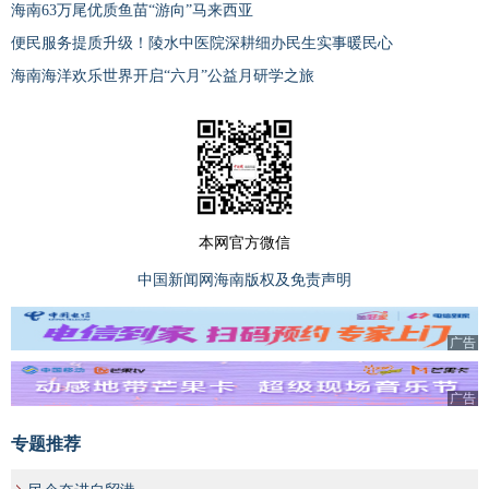
海南63万尾优质鱼苗“游向”马来西亚
便民服务提质升级！陵水中医院深耕细办民生实事暖民心
海南海洋欢乐世界开启“六月”公益月研学之旅
本网官方微信
中国新闻网海南版权及免责声明
广告
广告
专题推荐