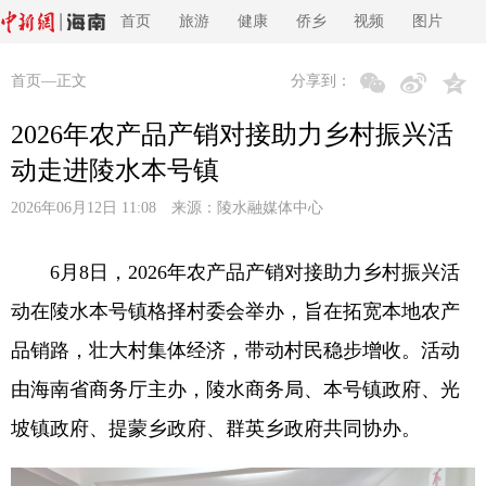
首页
旅游
健康
侨乡
视频
图片
首页
—正文
分享到：
2026年农产品产销对接助力乡村振兴活
动走进陵水本号镇
2026年06月12日 11:08 来源：
陵水融媒体中心
6月8日，2026年农产品产销对接助力乡村振兴活
动在陵水本号镇格择村委会举办，旨在拓宽本地农产
品销路，壮大村集体经济，带动村民稳步增收。活动
由海南省商务厅主办，陵水商务局、本号镇政府、光
坡镇政府、提蒙乡政府、群英乡政府共同协办。