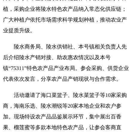
植，采购企业将陵水特色农产品纳入常态化供应链；
广大种植户依托市场需求科学规划种植，推动农业产
业提质升级。
陵水商务局、陵水供销社、本号镇相关负责人先
后介绍陵水产销对接、助农惠农情况以及本号
镇“75311”特色农产品产业布局。参会采购、供货企业
代表依次发言，分享农产品产销现状与合作需求。
活动邀请了海口菜篮子、陵水菜篮子等10家采购
商，海南乐选、陵水潮锐等20家本地企业和农户参
加。现场特设农产品品鉴展示环节，集中展出百香
果、榴莲蜜等多款本地特色农产品，让参会客商直