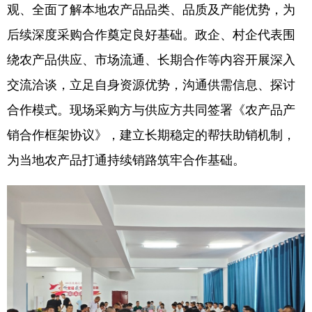
观、全面了解本地农产品品类、品质及产能优势，为
后续深度采购合作奠定良好基础。政企、村企代表围
绕农产品供应、市场流通、长期合作等内容开展深入
交流洽谈，立足自身资源优势，沟通供需信息、探讨
合作模式。现场采购方与供应方共同签署《农产品产
销合作框架协议》，建立长期稳定的帮扶助销机制，
为当地农产品打通持续销路筑牢合作基础。