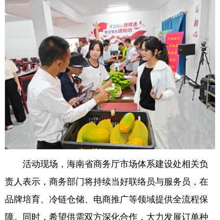
活动现场，海南省商务厅市场体系建设处相关负
责人表示，商务部门将持续当好联络员与服务员，在
品牌培育、冷链仓储、电商推广等领域提供全流程保
障。同时，希望供需双方深化合作，大力发展订单种