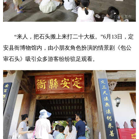
“来人，把石头搬上来打二十大板。”6月13日，定
安县衙博物馆内，由小朋友角色扮演的情景剧《包公
审石头》吸引众多游客纷纷驻足观看。