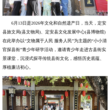
6月13日是2026年文化和自然遗产日，当天，定安
县旅文局(县文物局)、定安县文化发展中心(县博物馆)
在此举办以“文物属于人民 服务人民”为主题的“小小清
官探县衙”青少年研学活动，邀请青少年走进古县衙实
景课堂，沉浸式探寻传统县衙文化，感悟历史底蕴、
厚植廉洁初心。