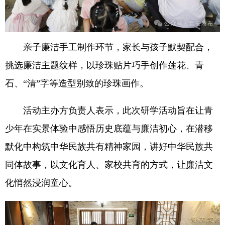
亲子廉洁手工制作环节，家长与孩子默契配合，
挑选廉洁主题纹样，以珍珠贴片巧手创作莲花、青
石、“清”字等造型别致的珍珠画作。
活动主办方负责人表示，此次研学活动旨在让青
少年在实景体验中感悟历史底蕴与廉洁初心，在潜移
默化中构筑中华民族共有精神家园，讲好中华民族共
同体故事，以文化育人、家校共育的方式，让廉洁文
化悄然浸润童心。