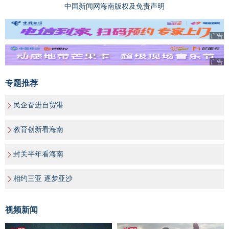
中国新闻网海南版权及免责声明
广告
广告
专题推荐
民企奋进自贸港
教育创新看海南
封关半年看海南
相约三亚 逐梦亚沙
视频新闻