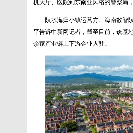
机大厅、医院到东南亚风格的警察局
陵水海归小镇运营方、海南数智陵
平告诉中新网记者，截至目前，该基地
余家产业链上下游企业入驻。