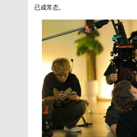
已成常态。