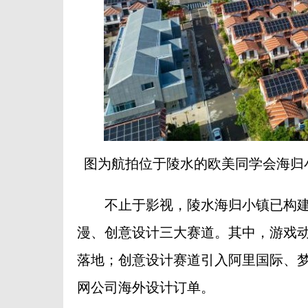
图为航拍位于陵水的欧美同学会海归小
不止于影视，陵水海归小镇已构建起“
漫、创意设计三大赛道。其中，游戏
落地；创意设计赛道引入阿里国际、
网公司海外设计订单。