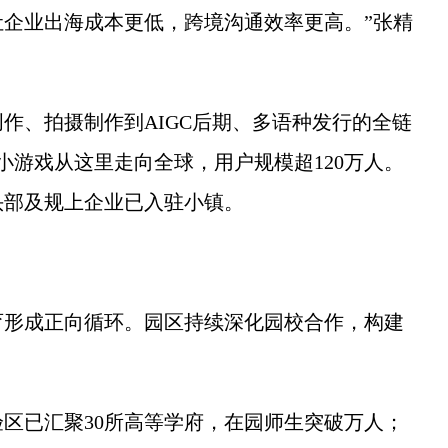
企业出海成本更低，跨境沟通效率更高。”张精
、拍摄制作到AIGC后期、多语种发行的全链
小游戏从这里走向全球，用户规模超120万人。
头部及规上企业已入驻小镇。
形成正向循环。园区持续深化园校合作，构建
已汇聚30所高等学府，在园师生突破万人；