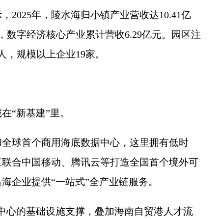
25年，陵水海归小镇产业营收达10.41亿
底，数字经济核心产业累计营收6.29亿元。园区注
9人，规模以上企业19家。
“新基建”里。
全球首个商用海底数据中心，这里拥有低时
区联合中国移动、腾讯云等打造全国首个境外可
海企业提供“一站式”全产业链服务。
心的基础设施支撑，叠加海南自贸港人才流