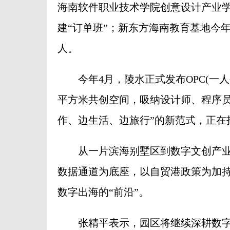
海南软件职业技术学院创意设计产业学
建“订单班”；新东方海南教育基地今年
人。
今年4月，陵水正式发布OPC(一人
平方米共创空间，吸纳设计师、程序员
作、边生活、边旅行”的新范式，正在
从一片滨海别墅区到数字文创产业
数据通道为底座，以自贸港政策为加持
数字出海的“前沿”。
张精平表示，园区将继续深耕数字文