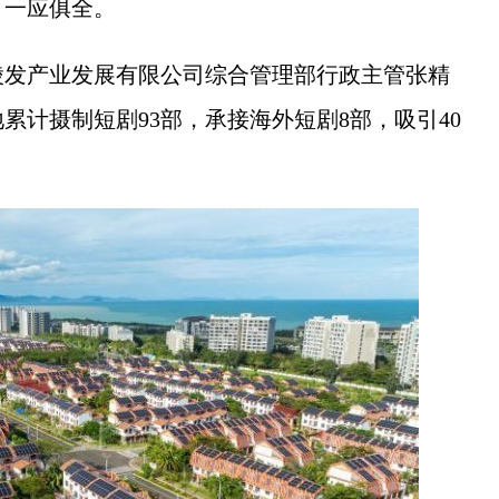
，一应俱全。
发产业发展有限公司综合管理部行政主管张精
累计摄制短剧93部，承接海外短剧8部，吸引40