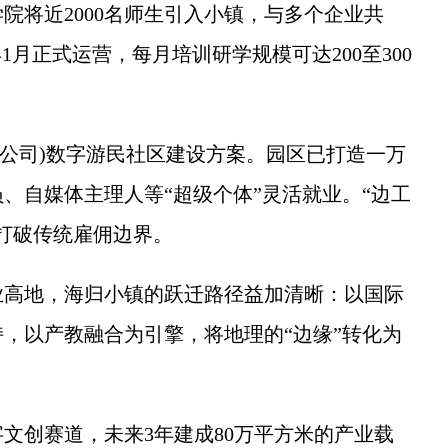
院将近2000名师生引入小镇，与多个企业共
1月正式运营，每月培训研学规模可达200至300
公司)数字游民社区建设方案。园区已打造一万
、自媒体主理人等“超级个体”灵活就业。“边工
打破传统雇佣边界。
高地，海归小镇的跃迁路径益加清晰：以国际
，以产教融合为引擎，将地理的“边缘”转化为
创赛道，未来3年建成80万平方米的产业载