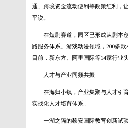
通、跨境资金流动便利等政策红利，让
平说。
在短剧赛道，园区已形成从剧本创作
路服务体系。游戏动漫领域，200多款
目前，新东方、阿里国际等14家行业
人才与产业同频共振
在海归小镇，产业集聚与人才引育
实战化人才培育体系。
一湖之隔的黎安国际教育创新试验区