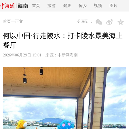
首页
旅游
健康
侨乡
视频
图片
首页
—正文
分享到：
何以中国·行走陵水：打卡陵水最美海上
餐厅
2026年06月29日 15:01 来源：
中新网海南