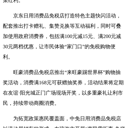
策红利。
京东日用消费品免税店打造特色主题快闪活动，
配套推出打卡赠礼、集赞兑换等互动福利，同时可叠
加使用政府消费券，包括满100元减15元、满200元减
30元两档优惠，让市民体验“家门口”的免税购物便
利。
旺豪消费品免税店推出“来旺豪踢世界杯”购物抽
奖活动，消费满168元可获赠抽奖券，活动结果将定期
在友谊·阳光城正门广场现场开奖，以多重豪礼让利市
民，持续带动商圈消费。
为拓宽政策惠民覆盖面，中免日用消费品免税店