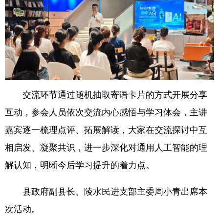
交流环节通过随机抽取寄语卡片的方式开展分享
互动，参会人员依次交流内心感悟与学习体会，主讲
嘉宾逐一梳理点评、拓展解读，大家在交流探讨中互
相启发、凝聚共识，进一步深化对通用人工智能的理
解认知，明晰今后学习提升的着力点。
县政府副县长、陵水民进支部主委周小青出席本
次活动。