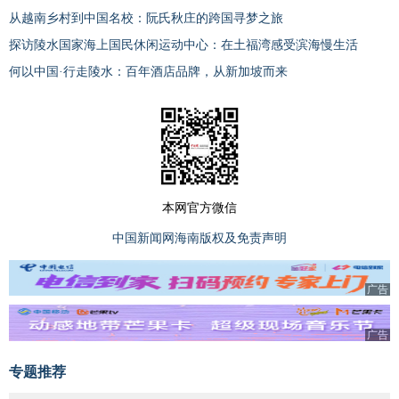
从越南乡村到中国名校：阮氏秋庄的跨国寻梦之旅
探访陵水国家海上国民休闲运动中心：在土福湾感受滨海慢生活
何以中国·行走陵水：百年酒店品牌，从新加坡而来
本网官方微信
中国新闻网海南版权及免责声明
广告
广告
专题推荐