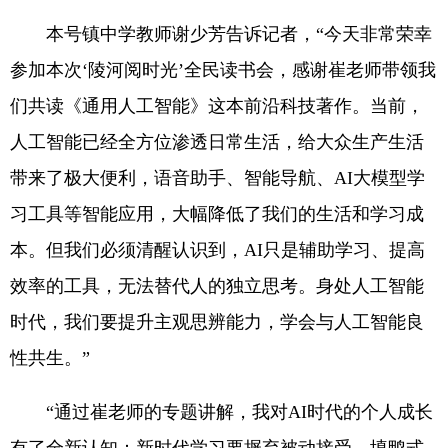
本号镇中学教师谢少芳告诉记者，“今天非常荣幸
参加本次‘陵河阅时光’全民读书会，感谢崔老师带领我
们共读《通用人工智能》这本前沿科技著作。当前，
人工智能已经全方位渗透日常生活，给大众生产生活
带来了极大便利，语音助手、智能导航、AI大模型学
习工具等智能应用，大幅降低了我们的生活和学习成
本。但我们必须清醒认识到，AI只是辅助学习、提高
效率的工具，无法替代人的独立思考。身处人工智能
时代，我们要提升主观思辨能力，学会与人工智能良
性共生。”
“通过崔老师的专题讲解，我对AI时代的个人成长