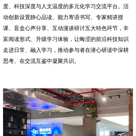
度、科技深度与人文温度的多元化学习交流平台。活
动创新设置静心品读、能力寄语书写、专家精讲授
课、盲盒心声分享、互动漫谈研讨五大特色环节，丰
富阅读形式、升级学习体验，让晦涩的前沿科技知识
走进日常、融入学习，推动参与者在潜心研读中深耕
思考、在交流互鉴中凝聚共识。