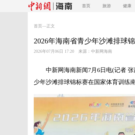
首页
旅游
健康
首页
—正文
2026年海南省青少年沙滩排球
2026年07月06日 17:20 来源：
中新网海南
中新网海南新闻7月6日电(记者 张茜
少年沙滩排球锦标赛在国家体育训练南