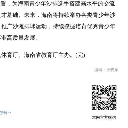
旨，为海南青少年沙排选手搭建高水平的交流
人才基础。未来，海南将持续举办各类青少年沙
力推广沙滩排球运动，持续挖掘培育优秀青少年
事业高质量发展。
育厅、海南省教育厅主办。(完)
编辑：王晓东
暂停营业
本网官方微信