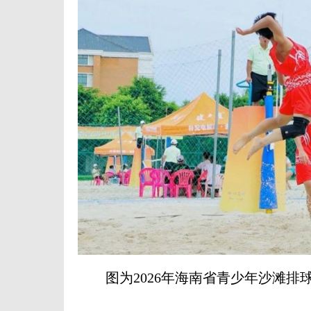
图为2026年海南省青少年沙滩排球