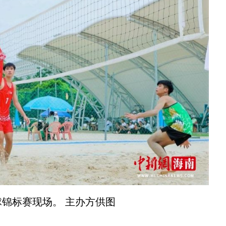
锦标赛现场。 主办方供图