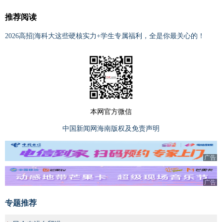
推荐阅读
2026高招|海科大这些硬核实力+学生专属福利，全是你最关心的！
本网官方微信
中国新闻网海南版权及免责声明
广告
广告
专题推荐