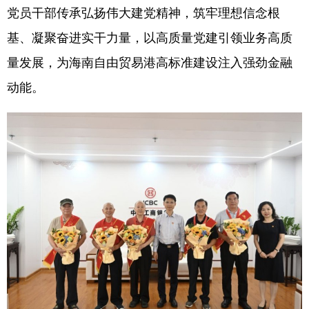
党员干部传承弘扬伟大建党精神，筑牢理想信念根
基、凝聚奋进实干力量，以高质量党建引领业务高质
量发展，为海南自由贸易港高标准建设注入强劲金融
动能。