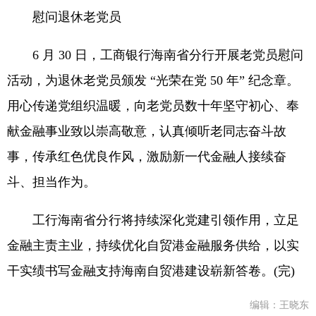
慰问退休老党员
6 月 30 日，工商银行海南省分行开展老党员慰问
活动，为退休老党员颁发 “光荣在党 50 年” 纪念章。
用心传递党组织温暖，向老党员数十年坚守初心、奉
献金融事业致以崇高敬意，认真倾听老同志奋斗故
事，传承红色优良作风，激励新一代金融人接续奋
斗、担当作为。
工行海南省分行将持续深化党建引领作用，立足
金融主责主业，持续优化自贸港金融服务供给，以实
干实绩书写金融支持海南自贸港建设崭新答卷。(完)
编辑：王晓东