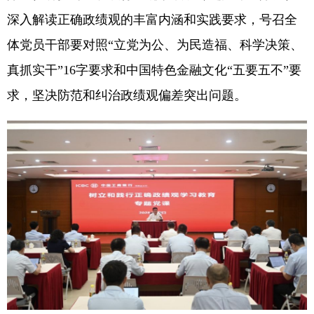
深入解读正确政绩观的丰富内涵和实践要求，号召全
体党员干部要对照“立党为公、为民造福、科学决策、
真抓实干”16字要求和中国特色金融文化“五要五不”要
求，坚决防范和纠治政绩观偏差突出问题。