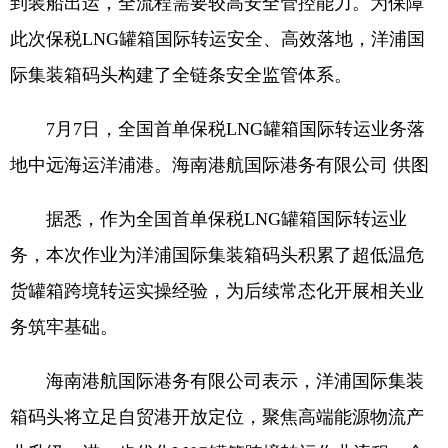
到装船出运，全流程需要较高安全管控能力。为保障
此次保税LNG罐箱国际转运安全、高效落地，洋浦国
际集装箱码头构建了全链条安全监管体系。
7月7日，全国首单保税LNG罐箱国际转运业务落
地中远海运洋浦港。海南港航国际港务有限公司 供图
据悉，作为全国首单保税LNG罐箱国际转运业
务，本次作业为洋浦国际集装箱码头积累了超低温危
货罐箱跨境转运实操经验，为后续常态化开展相关业
务筑牢基础。
海南港航国际港务有限公司表示，洋浦国际集装
箱码头将立足自贸港开放定位，聚焦高端能源物流产