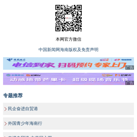
本网官方微信
中国新闻网海南版权及免责声明
广告
广告
专题推荐
民企奋进自贸港
外国青少年海南行