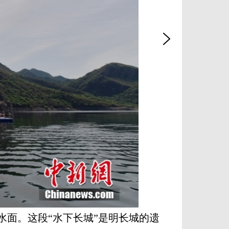
面。这段“水下长城”是明长城的遗