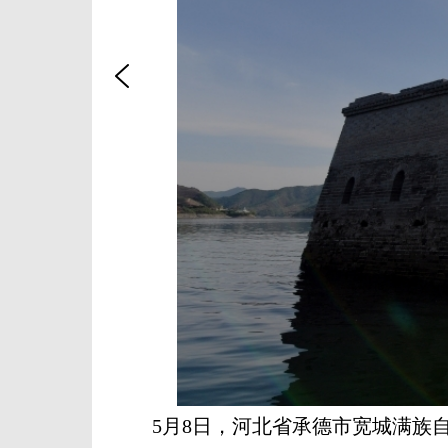
5月8日，河北省承德市宽城满族自治