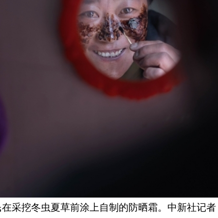
在采挖冬虫夏草前涂上自制的防晒霜。中新社记者 