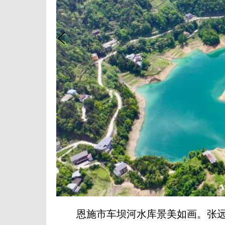
恩施市车坝河水库景美如画。张远