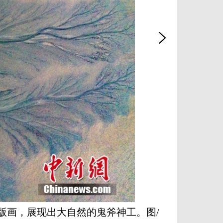
版画，展现出大自然的鬼斧神工。图/