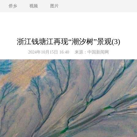
侨乡
视频
图片
浙江钱塘江再现“潮汐树”景观(3)
2024年10月15日 16:40 来源：
中国新闻网