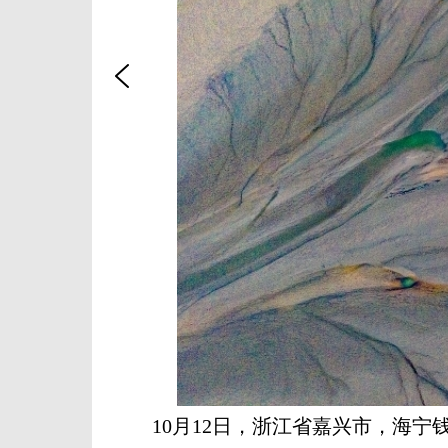
10月12日，浙江省嘉兴市，海宁钱