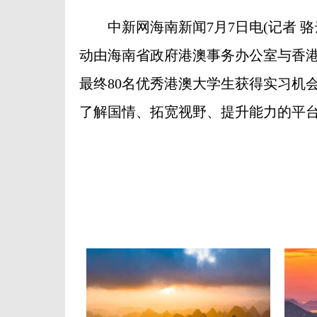
中新网海南新闻7月7日电(记者 骆云
动由海南省政府港澳事务办公室与香港
最终80名优秀港澳大学生获得实习机
了解国情、拓宽视野、提升能力的平台