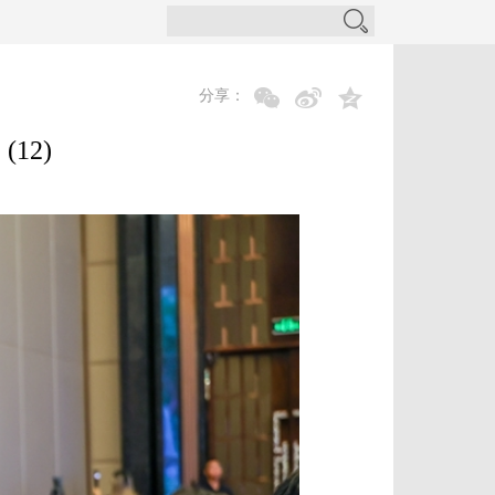
分享：
12)