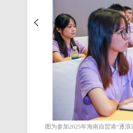
图为参加2025年海南自贸港“逐