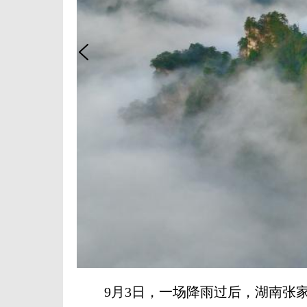
9月3日，一场降雨过后，湖南张家