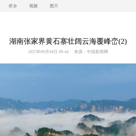
侨乡
视频
图片
湖南张家界黄石寨壮阔云海覆峰峦(2)
2025年09月04日 09:44 来源：
中国新闻网