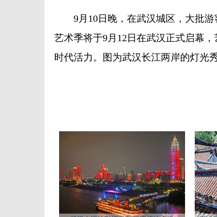
9月10日晚，在武汉城区，大批游客
艺术季将于9月12日在武汉正式启幕
时代活力。图为武汉长江两岸的灯光