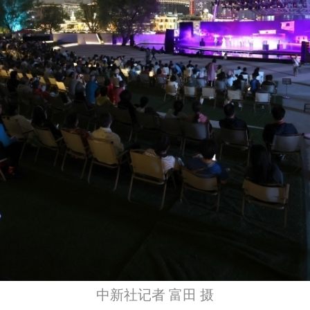
中新社记者 富田 摄