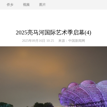
侨乡
视频
图片
2025亮马河国际艺术季启幕(4)
2025年09月16日 10:25 来源：
中国新闻网