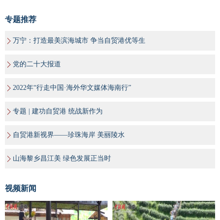
专题推荐
万宁：打造最美滨海城市 争当自贸港优等生
党的二十大报道
2022年“行走中国·海外华文媒体海南行”
专题 | 建功自贸港 统战新作为
自贸港新视界——珍珠海岸 美丽陵水
山海黎乡昌江美 绿色发展正当时
视频新闻