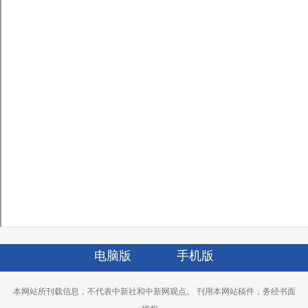
电脑版
手机版
本网站所刊载信息，不代表中新社和中新网观点。 刊用本网站稿件，务经书面