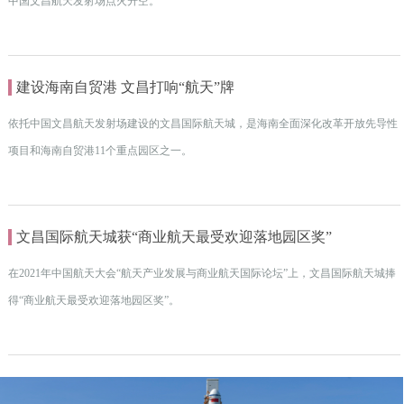
中国文昌航天发射场点火升空。
建设海南自贸港 文昌打响“航天”牌
依托中国文昌航天发射场建设的文昌国际航天城，是海南全面深化改革开放先导性
项目和海南自贸港11个重点园区之一。
文昌国际航天城获“商业航天最受欢迎落地园区奖”
在2021年中国航天大会“航天产业发展与商业航天国际论坛”上，文昌国际航天城捧
得“商业航天最受欢迎落地园区奖”。