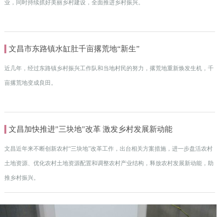
业，同时持续抓好美丽乡村建设，全面推进乡村振兴。
文昌市东路镇水缸肚千亩撂荒地“新生”
近几年，经过东路镇乡村振兴工作队和当地村民的努力，撂荒地重新焕发生机，千
亩撂荒地变成良田。
文昌加快推进"三块地"改革 激发乡村发展新动能
文昌近年来不断创新农村“三块地”改革工作，出台相关方案措施，进一步盘活农村
土地资源、优化农村土地资源配置和调整农村产业结构，释放农村发展新动能，助
推乡村振兴。