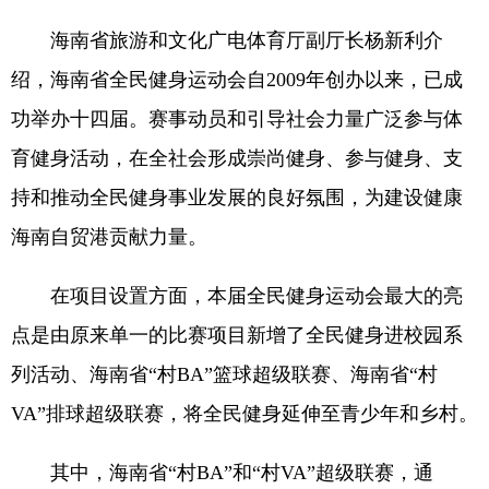
海南省旅游和文化广电体育厅副厅长杨新利介
绍，海南省全民健身运动会自2009年创办以来，已成
功举办十四届。赛事动员和引导社会力量广泛参与体
育健身活动，在全社会形成崇尚健身、参与健身、支
持和推动全民健身事业发展的良好氛围，为建设健康
海南自贸港贡献力量。
在项目设置方面，本届全民健身运动会最大的亮
点是由原来单一的比赛项目新增了全民健身进校园系
列活动、海南省“村BA”篮球超级联赛、海南省“村
VA”排球超级联赛，将全民健身延伸至青少年和乡村。
其中，海南省“村BA”和“村VA”超级联赛，通