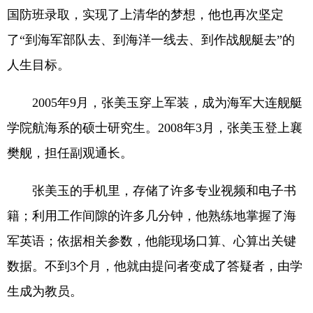
国防班录取，实现了上清华的梦想，他也再次坚定
了“到海军部队去、到海洋一线去、到作战舰艇去”的
人生目标。
2005年9月，张美玉穿上军装，成为海军大连舰艇
学院航海系的硕士研究生。2008年3月，张美玉登上襄
樊舰，担任副观通长。
张美玉的手机里，存储了许多专业视频和电子书
籍；利用工作间隙的许多几分钟，他熟练地掌握了海
军英语；依据相关参数，他能现场口算、心算出关键
数据。不到3个月，他就由提问者变成了答疑者，由学
生成为教员。