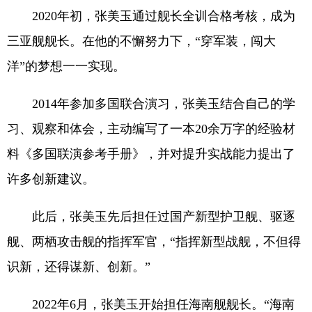
2020年初，张美玉通过舰长全训合格考核，成为
三亚舰舰长。在他的不懈努力下，“穿军装，闯大
洋”的梦想一一实现。
2014年参加多国联合演习，张美玉结合自己的学
习、观察和体会，主动编写了一本20余万字的经验材
料《多国联演参考手册》，并对提升实战能力提出了
许多创新建议。
此后，张美玉先后担任过国产新型护卫舰、驱逐
舰、两栖攻击舰的指挥军官，“指挥新型战舰，不但得
识新，还得谋新、创新。”
2022年6月，张美玉开始担任海南舰舰长。“海南