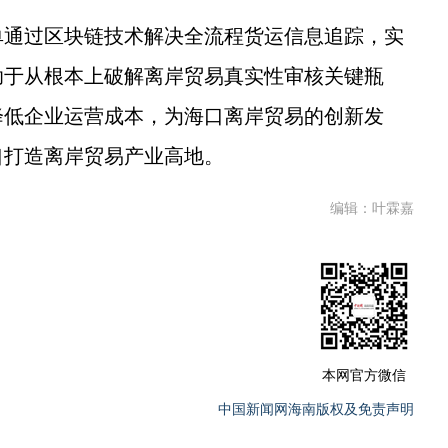
通过区块链技术解决全流程货运信息追踪，实
助于从根本上破解离岸贸易真实性审核关键瓶
降低企业运营成本，为海口离岸贸易的创新发
口打造离岸贸易产业高地。
编辑：叶霖嘉
本网官方微信
中国新闻网海南版权及免责声明