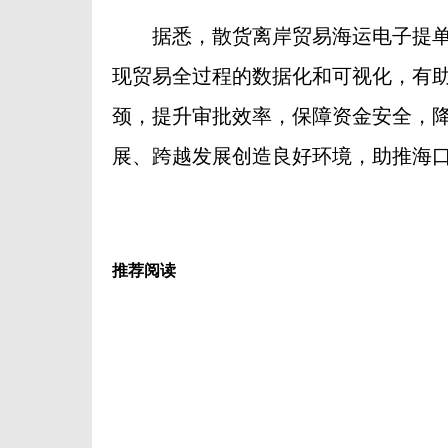
据悉，散货离岸贸易海运电子提单
现贸易全过程的数据化和可视化，有
颈，提升审批效率，保障资金安全，
展、跨越发展创造良好环境，助推海
推荐阅读