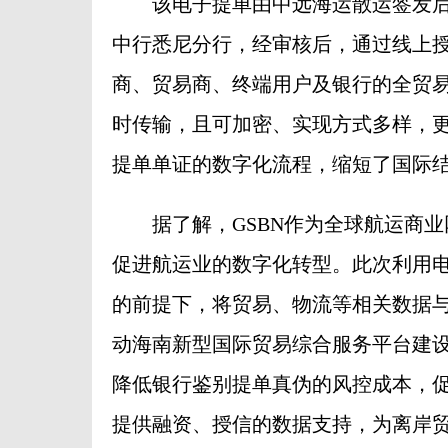
该电子提单由中远海运散运签发后
中行悉尼分行，经审核后，通过线上
商、贸易商、终端用户及银行的全贸
时传输，且可加密、实现方式多样，
提单单证的数字化流程，缩短了国际
据了解，GSBN作为全球航运商业
促进航运业的数字化转型。此次利用
的前提下，将贸易、物流等相关数据
动海南新型国际贸易综合服务平台建
降低银行鉴别提单真伪的风控成本，
提供融资、授信的数据支持，为离岸