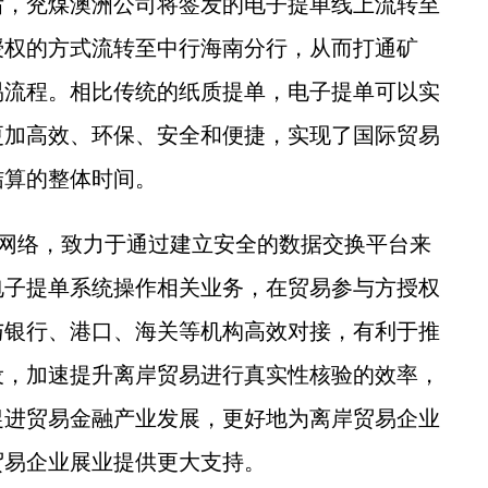
，兖煤澳洲公司将签发的电子提单线上流转至
授权的方式流转至中行海南分行，从而打通矿
易流程。相比传统的纸质提单，电子提单可以实
更加高效、环保、安全和便捷，实现了国际贸易
结算的整体时间。
网络，致力于通过建立安全的数据交换平台来
电子提单系统操作相关业务，在贸易参与方授权
与银行、港口、海关等机构高效对接，有利于推
设，加速提升离岸贸易进行真实性核验的效率，
促进贸易金融产业发展，更好地为离岸贸易企业
贸易企业展业提供更大支持。