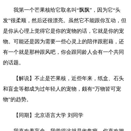
我第一个芒果核给它取名叫“飘飘”，因为它“头
发”很柔顺，然后还很漂亮。虽然它不能跟你互动，但
是你从心理上觉得它是你的宠物的话，它就是你的宠
物。可能还是因为需要一些心灵上的陪伴跟慰藉，还
有一个就是那种跟风吧，你会跟同龄人会有一个共同
的话题。
【解说】不止是芒果核，近些年来，纸盒、石头
和盲盒等都成为过年轻人的宠物，颇有“万物皆可宠
物”的趋势。
【同期】北京语言大学 刘同学
我喜欢养盲盒，我觉得这就是收集癖，你喜欢把