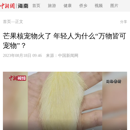
首页
旅游
健康
侨乡
视频
图片
首页
—正文
分享
芒果核宠物火了 年轻人为什么“万物皆可
宠物”？
2023年08月18日 09:46 来源：
中国新闻网