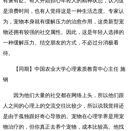
有褒有贬。有人开始担心年轻人的精神状态，认为这
是浪费时间，也有人觉得这是一种生活态度。专家认
为，宠物本身就有缓解压力的治愈作用，这类新型宠
物还拥有较强的社交属性。因此，这是年轻人选择的
一种缓解压力、结交朋友的方式，不必过分消极看
待。
【同期】中国农业大学心理素质教育中心主任 施
钢
因为他们大量的社交都在网络上头，所以他们跟
人之间的心理上的交流交往比较少，所以说我觉得还
是由于孤独跟好奇心导致的。宠物在心理学界是用宠
物治疗的，但你真正去养个宠物，成本比较高。他找