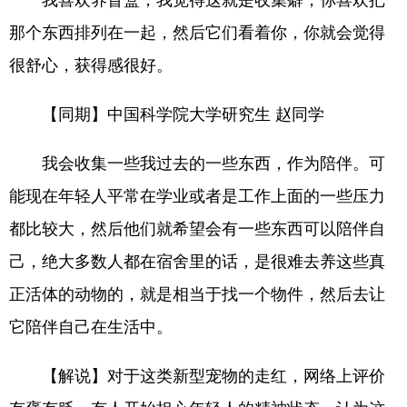
那个东西排列在一起，然后它们看着你，你就会觉得
很舒心，获得感很好。
【同期】中国科学院大学研究生 赵同学
我会收集一些我过去的一些东西，作为陪伴。可
能现在年轻人平常在学业或者是工作上面的一些压力
都比较大，然后他们就希望会有一些东西可以陪伴自
己，绝大多数人都在宿舍里的话，是很难去养这些真
正活体的动物的，就是相当于找一个物件，然后去让
它陪伴自己在生活中。
【解说】对于这类新型宠物的走红，网络上评价