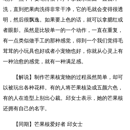
洗，直到把果肉洗得非常干净，它的毛就会变得很透
明，然后很飘逸。如果要上色的话，就可以拿腮红或
者眼影。虽然是比较单一的一个动作，一直在重复，
有一点类似做手工的那种感觉，得到一个我们觉得毛
茸茸的小玩具也好或者小宠物也好，你就从心灵上有
一种治愈的感觉，就有一种满足感。
【解说】制作芒果核宠物的过程虽然简单，却可
以被玩出各种花样。有的人将芒果核染成五颜六色，
有的人在造型上别出心裁。邱女士表示，她的芒果核
还拥有自己的名字。
【同期】芒果核爱好者 邱女士