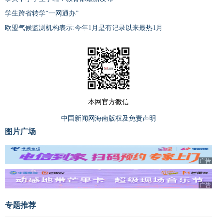
学生跨省转学“一网通办”
欧盟气候监测机构表示:今年1月是有记录以来最热1月
本网官方微信
中国新闻网海南版权及免责声明
图片广场
广告
广告
专题推荐