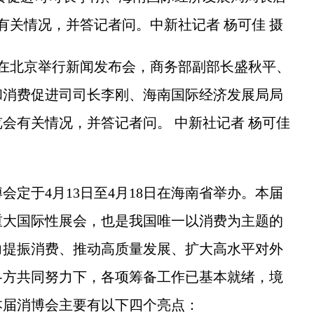
有关情况，并答记者问。中新社记者 杨可佳 摄
在北京举行新闻发布会，商务部副部长盛秋平、
和消费促进司司长李刚、海南国际经济发展局局
会有关情况，并答记者问。 中新社记者 杨可佳
于4月13日至4月18日在海南省举办。本届
重大国际性展会，也是我国唯一以消费为主题的
力提振消费、推动高质量发展、扩大高水平对外
各方共同努力下，各项筹备工作已基本就绪，境
本届消博会主要有以下四个亮点：