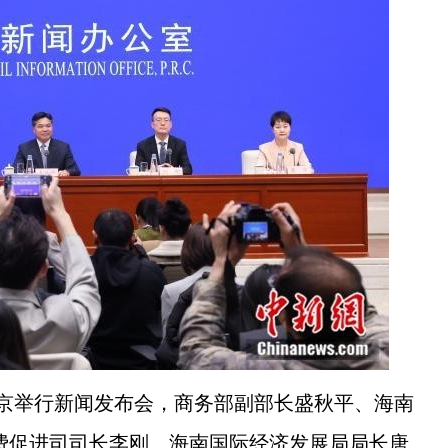
北京举行新闻发布会，商务部副部长盛秋平、海南
费促进司司长李刚、海南国际经济发展局局长唐