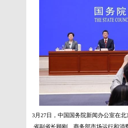
3月27日，中国国务院新闻办公室在
省副省长顾刚、商务部市场运行和消