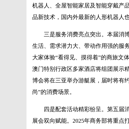
机器人、全屋智能家居及智能穿戴产品
品新技术，国内外最新的人形机器人
三是服务消费亮点突出。本届消博
生活、需求潜力大、带动作用强的服
大家体验“看得见、摸得着”的商旅文
澳门特别行政区多家酒店将组团展示
博会将在三亚举办游艇展，届时将有约
尚”的消费场景。
四是配套活动精彩纷呈。第五届消
展会双向赋能。2025年商务部将重点