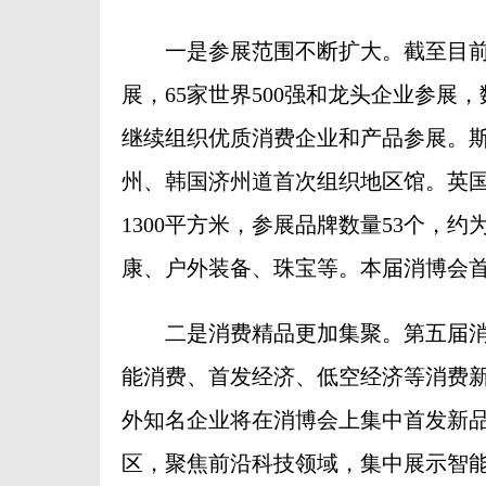
一是参展范围不断扩大。截至目前，已
展，65家世界500强和龙头企业参
继续组织优质消费企业和产品参展。
州、韩国济州道首次组织地区馆。英
1300平方米，参展品牌数量53个，
康、户外装备、珠宝等。本届消博会
二是消费精品更加集聚。第五届消
能消费、首发经济、低空经济等消费
外知名企业将在消博会上集中首发新
区，聚焦前沿科技领域，集中展示智