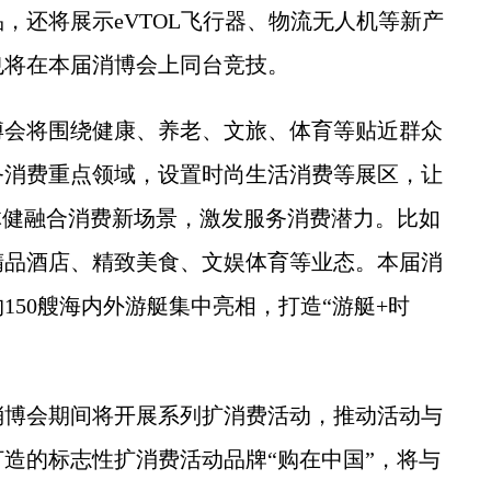
，还将展示eVTOL飞行器、物流无人机等新产
也将在本届消博会上同台竞技。
会将围绕健康、养老、文旅、体育等贴近群众
务消费重点领域，设置时尚生活消费等展区，让
体健融合消费新场景，激发服务消费潜力。比如
精品酒店、精致美食、文娱体育等业态。本届消
150艘海内外游艇集中亮相，打造“游艇+时
博会期间将开展系列扩消费活动，推动活动与
打造的标志性扩消费活动品牌“购在中国”，将与