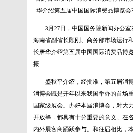
华介绍第五届中国国际消费品博览会
3月27日，中国国务院新闻办公室
海南省副省长顾刚、商务部市场运行
长唐华介绍第五届中国国际消费品博览
摄
盛秋平介绍，经批准，第五届消博会定
消博会既是开年以来我国举办的首场
国家级展会。办好本届消博会，对大
开放等，都具有十分重要的意义。在
内外展客商踊跃参与。和往届相比，