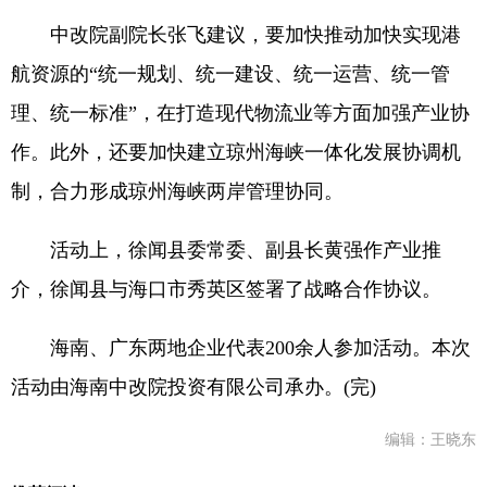
中改院副院长张飞建议，要加快推动加快实现港
航资源的“统一规划、统一建设、统一运营、统一管
理、统一标准”，在打造现代物流业等方面加强产业协
作。此外，还要加快建立琼州海峡一体化发展协调机
制，合力形成琼州海峡两岸管理协同。
活动上，徐闻县委常委、副县长黄强作产业推
介，徐闻县与海口市秀英区签署了战略合作协议。
海南、广东两地企业代表200余人参加活动。本次
活动由海南中改院投资有限公司承办。(完)
编辑：王晓东