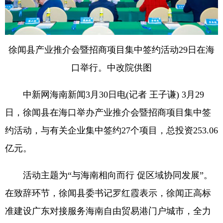
徐闻县产业推介会暨招商项目集中签约活动29日在海
口举行。中改院供图
中新网海南新闻3月30日电(记者 王子谦) 3月29
日，徐闻县在海口举办产业推介会暨招商项目集中签
约活动，与有关企业集中签约27个项目，总投资253.06
亿元。
活动主题为“与海南相向而行 促区域协同发展”。
在致辞环节，徐闻县委书记罗红霞表示，徐闻正高标
准建设广东对接服务海南自由贸易港门户城市，全力