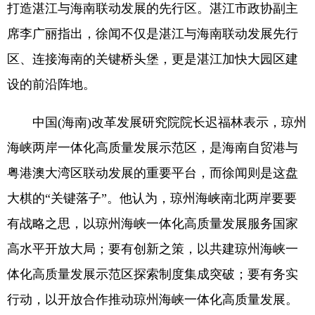
打造湛江与海南联动发展的先行区。湛江市政协副主
席李广丽指出，徐闻不仅是湛江与海南联动发展先行
区、连接海南的关键桥头堡，更是湛江加快大园区建
设的前沿阵地。
中国(海南)改革发展研究院院长迟福林表示，琼州
海峡两岸一体化高质量发展示范区，是海南自贸港与
粤港澳大湾区联动发展的重要平台，而徐闻则是这盘
大棋的“关键落子”。他认为，琼州海峡南北两岸要要
有战略之思，以琼州海峡一体化高质量发展服务国家
高水平开放大局；要有创新之策，以共建琼州海峡一
体化高质量发展示范区探索制度集成突破；要有务实
行动，以开放合作推动琼州海峡一体化高质量发展。