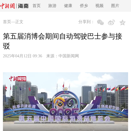
首页
旅游
健康
侨乡
视频
图片
首页
—正文
分享到：
第五届消博会期间自动驾驶巴士参与接
驳
2025年04月12日 09:36 来源：
中国新闻网