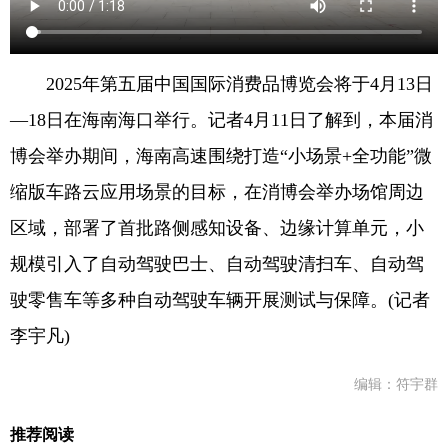
2025年第五届中国国际消费品博览会将于4月13日
—18日在海南海口举行。记者4月11日了解到，本届消
博会举办期间，海南高速围绕打造“小场景+全功能”微
缩版车路云应用场景的目标，在消博会举办场馆周边
区域，部署了首批路侧感知设备、边缘计算单元，小
规模引入了自动驾驶巴士、自动驾驶清扫车、自动驾
驶零售车等多种自动驾驶车辆开展测试与保障。(记者
李宇凡)
编辑：符宇群
推荐阅读