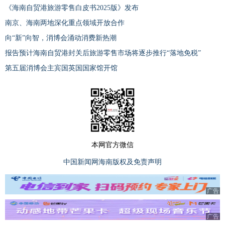
《海南自贸港旅游零售白皮书2025版》发布
南京、海南两地深化重点领域开放合作
向“新”向智，消博会涌动消费新热潮
报告预计海南自贸港封关后旅游零售市场将逐步推行“落地免税”
第五届消博会主宾国英国国家馆开馆
本网官方微信
中国新闻网海南版权及免责声明
广告
广告