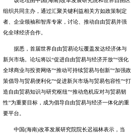
该论坛由中国(海南)改革发展研究院和世界自由区
组织共同主办，通过汇聚关键利益相关方如政策制定
者、企业领袖和智库专家，讨论、推动自由贸易并强
化全球经济合作。
据悉，首届世界自由贸易论坛覆盖发达经济体与
新兴市场。论坛将以“促进自由贸易与经济开放”“强化
全球商业与投资网络”“推动可持续贸易与创新”“加强政
策倡导与贸易便利化”“促进新兴市场与贸易包容性”“打
造自由贸易知识与研究枢纽”“推动危机应对与贸易韧
性”为重要目标，成为倡导自由贸易与经济一体化的重
要平台。
中国(海南)改革发展研究院院长迟福林表示，当