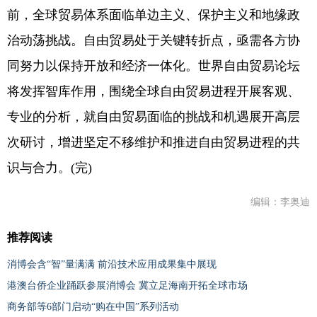
前，全球贸易体系面临单边主义、保护主义和地缘政
治动荡挑战。自由贸易处于关键转折点，亟需各方协
同努力以保持开放和经济一体化。世界自由贸易论坛
将发挥智库作用，围绕全球自由贸易进程开展客观、
专业的分析，就自由贸易面临的挑战和机遇展开高层
次研讨，增进坚定不移维护和推进自由贸易进程的共
识与合力。(完)
编辑：李奥迪
推荐阅读
消博会含“智”量满满 前沿技术应用成果集中展现
港澳台侨企业踊跃参展消博会 冀立足海南开拓全球市场
商务部等6部门启动“购在中国”系列活动