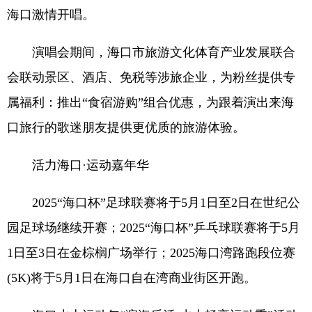
海口激情开唱。
演唱会期间，海口市旅游文化体育产业发展联合
会联动景区、酒店、免税等涉旅企业，为粉丝提供专
属福利：推出“食宿游购”组合优惠，为跟着演出来海
口旅行的歌迷朋友提供更优质的旅游体验。
活力海口·运动嘉年华
2025“海口杯”足球联赛将于5月1日至2日在世纪公
园足球场继续开赛；2025“海口杯”乒乓球联赛将于5月
1日至3日在金棕榈广场举行；2025海口湾路跑段位赛
(5K)将于5月1日在海口自在湾商业街区开跑。