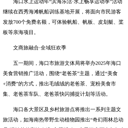
海口水上运动年“滨海乐活·水上畅享运动季”活动
继续在西秀海滩帆船训练基地开展，将面向市民游客
发放700个免费名额，可体验帆船、帆板、皮划艇、桨
板等亲海项目。
文商旅融合·全域狂欢季
五一期间，海口市旅游文体局将举办2025年海口
美食营销推广活动，围绕“老爸茶”主题，通过“美食
+消费”的方式，推出毛绒绒的老爸茶、宠粉美食市
集、老爸茶车队、老爸茶快闪捕捉计划等活动。
海口各大景区及乡村旅游点将推出一系列主题文
旅活动，如海南热带野生动植物园推出“奇幻雨林总动