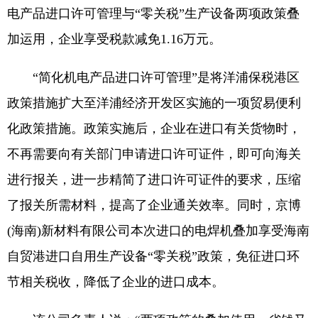
电产品进口许可管理与“零关税”生产设备两项政策叠
加运用，企业享受税款减免1.16万元。
“简化机电产品进口许可管理”是将洋浦保税港区
政策措施扩大至洋浦经济开发区实施的一项贸易便利
化政策措施。政策实施后，企业在进口有关货物时，
不再需要向有关部门申请进口许可证件，即可向海关
进行报关，进一步精简了进口许可证件的要求，压缩
了报关所需材料，提高了企业通关效率。同时，京博
(海南)新材料有限公司本次进口的电焊机叠加享受海南
自贸港进口自用生产设备“零关税”政策，免征进口环
节相关税收，降低了企业的进口成本。