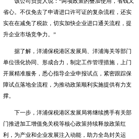
该公司负责人说：“两项政策的叠加使用，省钱又
省心。不仅免去了申请进口许可证的复杂流程，还实
实在在减免了税款，切实加快企业进口通关流程，提
升企业市场竞争力。”
据了解，洋浦保税港区发展局、洋浦海关等部门
单位强化协同、形成合力，制定工作管理措施，上门
开展精准服务，悉心指导企业申报试点，紧密跟踪保
障试点落地全流程，为推动政策顺利实施提供有力支
撑。
下一步，洋浦保税港区发展局将继续携手有关部
门推进加工增值免关税等核心政策持续释放政策红
利，为产业和企业发展注入动能，助力全岛封关运