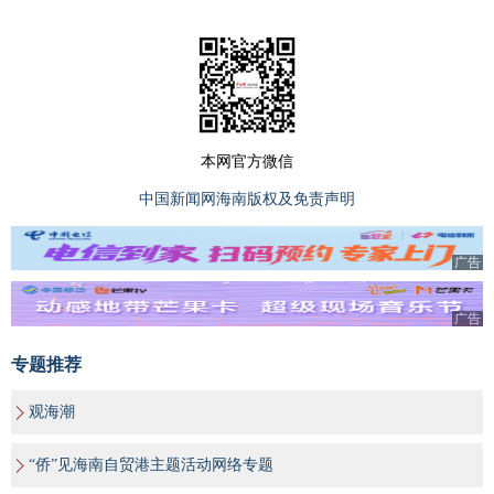
本网官方微信
中国新闻网海南版权及免责声明
广告
广告
专题推荐
观海潮
“侨”见海南自贸港主题活动网络专题