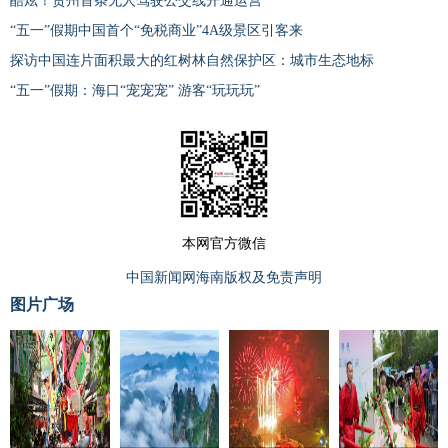
酷炫！贵州首条无人驾驶公交线开通运营
“五一”假期中国首个“免税商业”4A级景区引客来
探访中国连片面积最大的红树林自然保护区：城市生态地标
“五一”假期：海口“宠宠宠” 游客“玩玩玩”
本网官方微信
中国新闻网海南版权及免责声明
图片广场