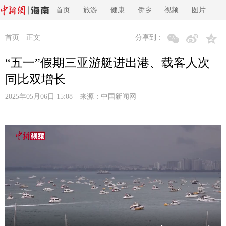
首页
旅游
健康
侨乡
视频
图片
首页
—正文
分享到：
“五一”假期三亚游艇进出港、载客人次
同比双增长
2025年05月06日 15:08 来源：
中国新闻网