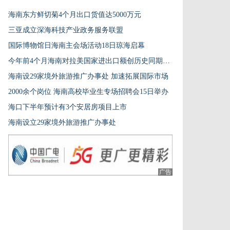
海南东方鲜切菊4个月出口货值达5000万元
三亚成立深海科技产业政务服务联盟
国际博物馆日海南主会场活动18日琼海启幕
今年前4个月海南对拉美国家进出口额创历史同期新高
海南设29家境外旅游推广办事处 加速拓展国际市场
2000余个岗位 海南高校毕业生专场招聘会15日举办
海口下半年预计有3个安居房项目上市
海南设立29家境外旅游推广办事处
广告