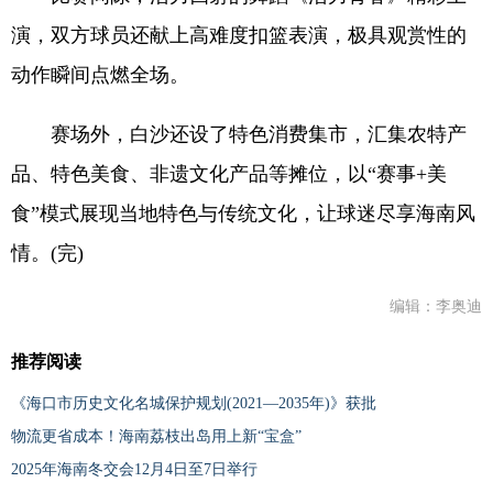
演，双方球员还献上高难度扣篮表演，极具观赏性的
动作瞬间点燃全场。
赛场外，白沙还设了特色消费集市，汇集农特产
品、特色美食、非遗文化产品等摊位，以“赛事+美
食”模式展现当地特色与传统文化，让球迷尽享海南风
情。(完)
编辑：李奥迪
推荐阅读
《海口市历史文化名城保护规划(2021—2035年)》获批
物流更省成本！海南荔枝出岛用上新“宝盒”
2025年海南冬交会12月4日至7日举行