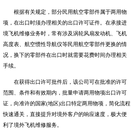
根据有关规定，部分民用航空零部件属于两用物
项，在出口时须办理相关的出口许可证件。在承接进
境飞机维修业务时，常有涉及涡轮风扇发动机、飞机
高度表、航空惯性导航仪等民用航空零部件更换的情
况，换下的零部件在出口时就需要花费时间办理相关
手续。
在获得出口许可批件后，该公司可在批准的许可
范围、条件和有效期内，批量申请两用物项出口许可
证，向准许的国家(地区)出口特定两用物项，简化流程
快速通关，直接提升对境外客户的响应速度，极大便
利了境外飞机维修服务。