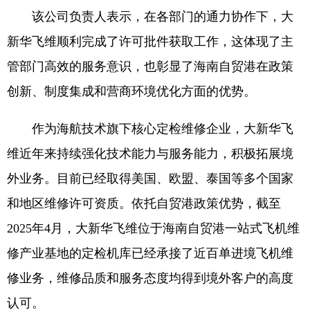
该公司负责人表示，在各部门的通力协作下，大
新华飞维顺利完成了许可批件获取工作，这体现了主
管部门高效的服务意识，也彰显了海南自贸港在政策
创新、制度集成和营商环境优化方面的优势。
作为海航技术旗下核心定检维修企业，大新华飞
维近年来持续强化技术能力与服务能力，积极拓展境
外业务。目前已经取得美国、欧盟、泰国等多个国家
和地区维修许可资质。依托自贸港政策优势，截至
2025年4月，大新华飞维位于海南自贸港一站式飞机维
修产业基地的定检机库已经承接了近百单进境飞机维
修业务，维修品质和服务态度均得到境外客户的高度
认可。