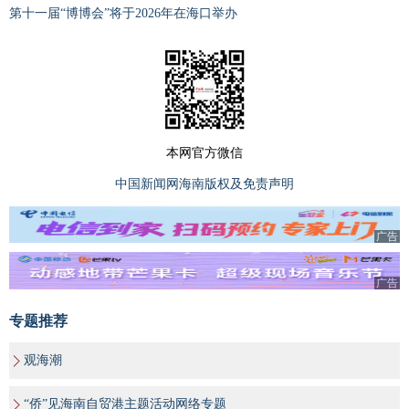
第十一届“博博会”将于2026年在海口举办
本网官方微信
中国新闻网海南版权及免责声明
广告
广告
专题推荐
观海潮
“侨”见海南自贸港主题活动网络专题