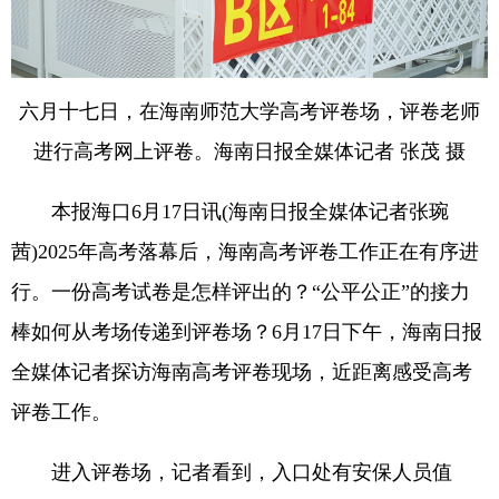
六月十七日，在海南师范大学高考评卷场，评卷老师
进行高考网上评卷。海南日报全媒体记者 张茂 摄
本报海口6月17日讯(海南日报全媒体记者张琬
茜)2025年高考落幕后，海南高考评卷工作正在有序进
行。一份高考试卷是怎样评出的？“公平公正”的接力
棒如何从考场传递到评卷场？6月17日下午，海南日报
全媒体记者探访海南高考评卷现场，近距离感受高考
评卷工作。
进入评卷场，记者看到，入口处有安保人员值