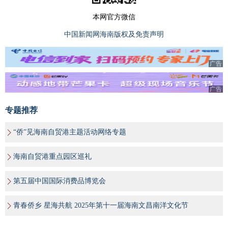
本网官方微信
中国新闻网海南版权及免责声明
广告
广告
专题推荐
“侨”见海南自贸港主题活动网络专题
海南自贸港重点园区巡礼
第五届中国国际消费品博览会
青春侨乡 星海共航 2025年第十一届海南文昌南洋文化节