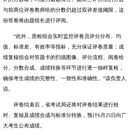
与前两位评卷教师给的分数仍超过双评差值阈限，这
份答卷将由题组长进行评阅。
“此外，质检组会实时监控评卷员评分分布、均
值、标准差、有效率等指标，充分保证评卷质量；成
绩复核组会对答题卡的扫描图像、评分流程、阅卷给
分、分数合成、成绩转换等环节进行逐一抽样复检，
确保考生成绩的完整性、一致性和准确性。”该负责人
说。
评卷结束后，省考试局还将对评卷结果进行校
对、复核及成绩合成与标准分转换，预计6月25日向广
大考生公布成绩。