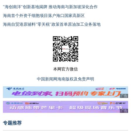
"海创南洋"创新基地揭牌 推动海南与新加坡深化合作
海南首个外资干细胞项目落户海口国家高新区
海南自贸港原辅料"零关税"政策首单原油加工业务落地
本网官方微信
中国新闻网海南版权及免责声明
广告
广告
专题推荐