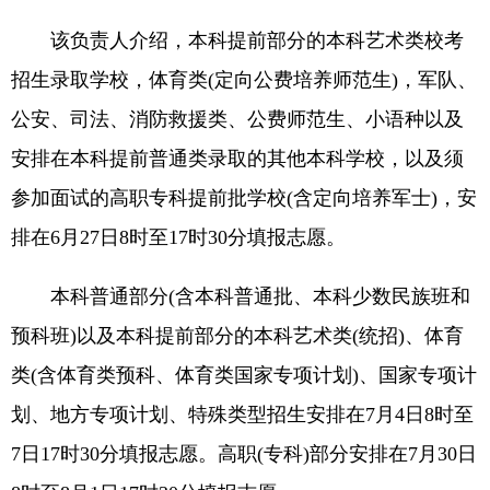
该负责人介绍，本科提前部分的本科艺术类校考
招生录取学校，体育类(定向公费培养师范生)，军队、
公安、司法、消防救援类、公费师范生、小语种以及
安排在本科提前普通类录取的其他本科学校，以及须
参加面试的高职专科提前批学校(含定向培养军士)，安
排在6月27日8时至17时30分填报志愿。
本科普通部分(含本科普通批、本科少数民族班和
预科班)以及本科提前部分的本科艺术类(统招)、体育
类(含体育类预科、体育类国家专项计划)、国家专项计
划、地方专项计划、特殊类型招生安排在7月4日8时至
7日17时30分填报志愿。高职(专科)部分安排在7月30日