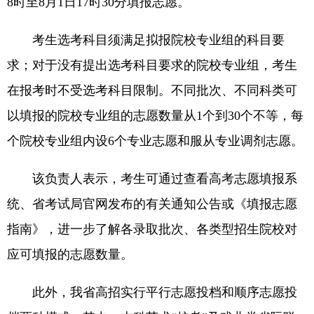
8时至8月1日17时30分填报志愿。
考生选考科目须满足拟报院校专业组的科目要
求；对于没有提出选考科目要求的院校专业组，考生
在报考时不受选考科目限制。不同批次、不同科类可
以填报的院校专业组的志愿数量从1个到30个不等，每
个院校专业组内设6个专业志愿和服从专业调剂志愿。
该负责人表示，考生可通过查看高考志愿填报系
统、省考试局官网发布的有关通知公告或《填报志愿
指南》，进一步了解各录取批次、各类型招生院校对
应可填报的志愿数量。
此外，我省高招实行平行志愿投档和顺序志愿投