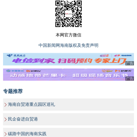
本网官方微信
中国新闻网海南版权及免责声明
广告
广告
专题推荐
海南自贸港重点园区巡礼
民企奋进自贸港
碳路中国的海南实践