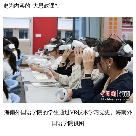
史为内容的“大思政课”。
海南外国语学院的学生通过VR技术学习党史。海南外
国语学院供图