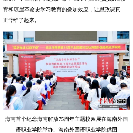
育和琼崖革命史学习教育的叠加效应，让思政课真
正“活”了起来。
海南首个纪念海南解放75周年主题校园展在海南外国
语职业学院举办。海南外国语职业学院供图