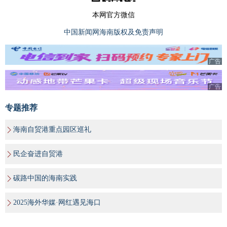
本网官方微信
中国新闻网海南版权及免责声明
广告
广告
专题推荐
海南自贸港重点园区巡礼
民企奋进自贸港
碳路中国的海南实践
2025海外华媒·网红遇见海口