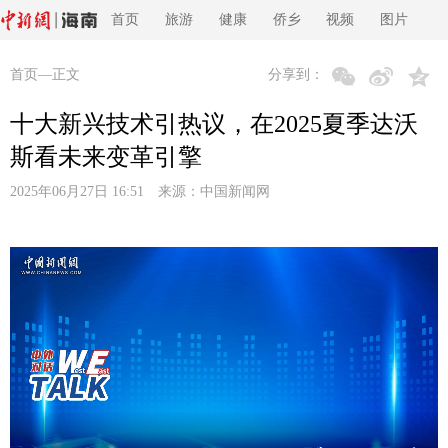
首页
旅游
健康
侨乡
视频
图片
首页
—正文
分享到：
十大新兴技术引热议，在2025夏季达沃
斯看未来变革引擎
2025年06月27日 16:51 来源：
中国新闻网