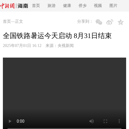
首页
旅游
健康
侨乡
视频
图片
首页
—正文
分享到：
全国铁路暑运今天启动 8月31日结束
2025年07月01日 16:12 来源：
央视新闻