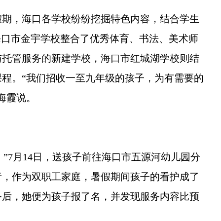
期，海口各学校纷纷挖掘特色内容，结合学生
海口市金宇学校整合了优秀体育、书法、美术师
与托管服务的新建学校，海口市红城湖学校则结
程。“我们招收一至九年级的孩子，为有需要的
海霞说。
”7月14日，送孩子前往海口市五源河幼儿园分
者，作为双职工家庭，暑假期间孩子的看护成了
务后，她便为孩子报了名，并发现服务内容比预