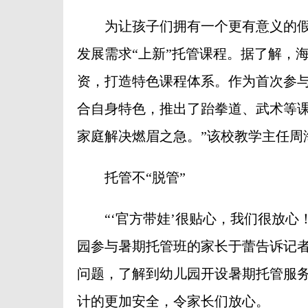
为让孩子们拥有一个更有意义的假
发展需求“上新”托管课程。据了解，
资，打造特色课程体系。作为首次参
合自身特色，推出了跆拳道、武术等课
家庭解决燃眉之急。”该校教学主任周
托管不“脱管”
“‘官方带娃’很贴心，我们很放心！
园参与暑期托管班的家长于蕾告诉记
问题，了解到幼儿园开设暑期托管服
计的更加安全，令家长们放心。