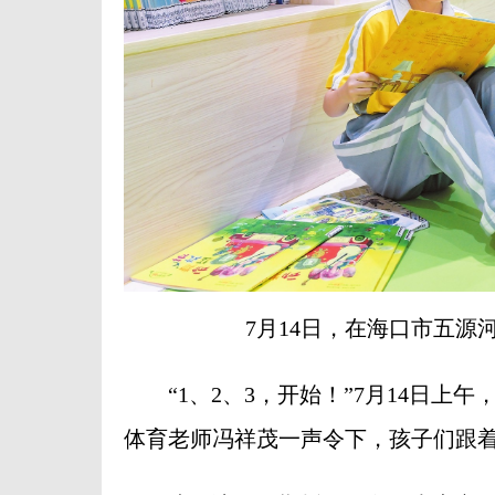
7月14日，在海口市五
“1、2、3，开始！”7月14日上
体育老师冯祥茂一声令下，孩子们跟