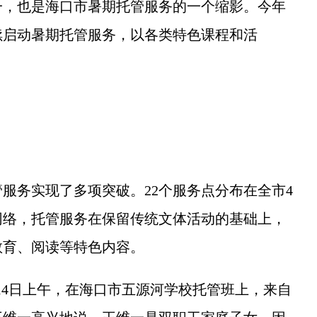
，也是海口市暑期托管服务的一个缩影。今年
续启动暑期托管服务，以各类特色课程和活
务实现了多项突破。22个服务点分布在全市4
网络，托管服务在保留传统文体活动的基础上，
教育、阅读等特色内容。
4日上午，在海口市五源河学校托管班上，来自