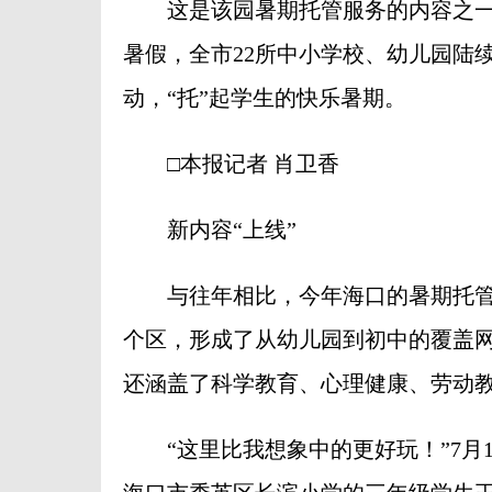
这是该园暑期托管服务的内容之一
暑假，全市22所中小学校、幼儿园陆
动，“托”起学生的快乐暑期。
□本报记者 肖卫香
新内容“上线”
与往年相比，今年海口的暑期托管服
个区，形成了从幼儿园到初中的覆盖
还涵盖了科学教育、心理健康、劳动
“这里比我想象中的更好玩！”7月1