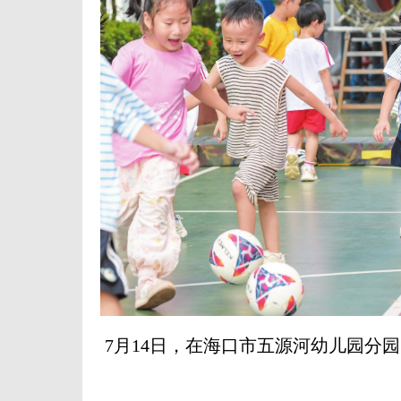
7月14日，在海口市五源河幼儿园分