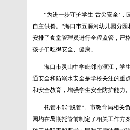
“为进一步守护学生‘舌尖安全’，
自主供餐。”海口市五源河幼儿园分园
安排了食堂管理员进行全程监管，严
孩子们吃得安全、健康。
海口市灵山中学毗邻南渡江，学生
通安全和防溺水安全是学校关注的重点
和安全教育，增强学生安全防护能力。
托管不能“脱管”。市教育局相关负
园均在暑期托管前制定了相关工作方