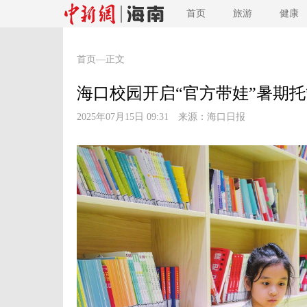
首页
旅游
健康
首页
—正文
海口校园开启“官方带娃”暑期
2025年07月15日 09:31 来源：
海口日报