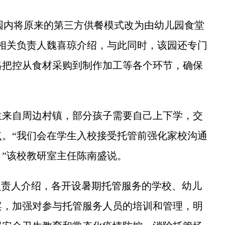
园内将原来的第三方供餐模式改为由幼儿园食堂
相关负责人魏喜琼介绍，与此同时，该园还专门
格把控从食材采购到制作加工等各个环节，确保
来自周边村镇，部分孩子需要自己上下学，交
。“我们会在学生入校接受托管前强化家校沟通
”该校教研室主任陈南盛说。
责人介绍，各开设暑期托管服务的学校、幼儿
案，加强对参与托管服务人员的培训和管理，明