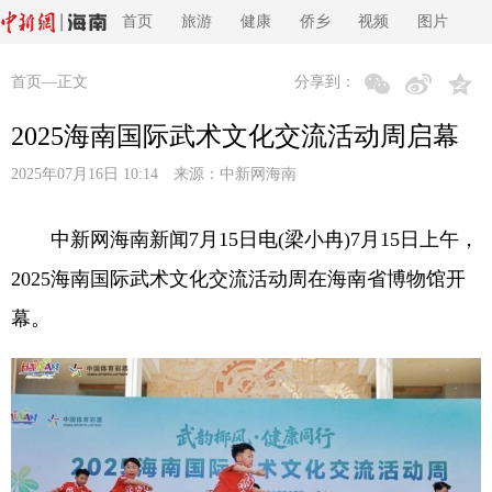
首页
旅游
健康
侨乡
视频
图片
首页
—正文
分享到：
2025海南国际武术文化交流活动周启幕
2025年07月16日 10:14 来源：
中新网海南
中新网海南新闻7月15日电(梁小冉)7月15日上午，
2025海南国际武术文化交流活动周在海南省博物馆开
幕。