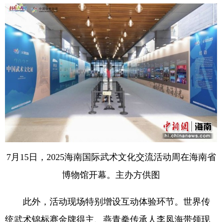
7月15日，2025海南国际武术文化交流活动周在海南省
博物馆开幕。主办方供图
此外，活动现场特别增设互动体验环节。世界传
统武术锦标赛金牌得主、燕青拳传承人李凤海带领现