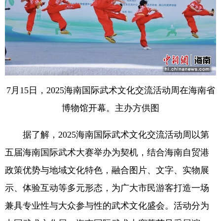
7月15日，2025海南国际武术文化交流活动周在海南省
博物馆开幕。主办方供图
据了解，2025海南国际武术文化交流活动周以第
五届海南国际武术大赛举办为契机，结合海南自贸港
政策优势与地域文化特色，融合图片、文字、实物展
示、体验互动等多元形态，为广大市民游客打造一场
兼具专业性与大众参与性的武术文化盛会。活动分为