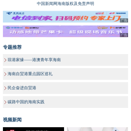
中国新闻网海南版权及免责声明
广告
广告
专题推荐
琼港家缘——港澳青年享海南
海南自贸港重点园区巡礼
民企奋进自贸港
碳路中国的海南实践
视频新闻