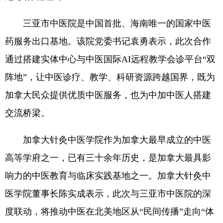
三亚市中医院是中国首批、海南唯一的国家中医
药服务出口基地。该院党委书记袁勇表示，此次合作
通过搭建实体中心与中医国际AI远程教学会诊平台“双
阵地”，让中医诊疗、教学、科研资源跨越国界，既为
加拿大民众提供优质中医服务，也为中加中医人搭建
交流桥梁。
加拿大针灸中医学院作为加拿大最早成立的中医
高等学府之一，已有三十余年历史，是加拿大最具影
响力的中医教育与临床实践基地之一。加拿大针灸中
医学院董事长陈实成表示，此次与三亚市中医院的深
度联动，将推动中医在北美地区从“民间传播”走向“体