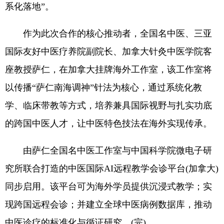
系化落地”。
作为此次合作的核心推动者，全国名中医、三亚
国际友好中医疗养院副院长、加拿大针灸中医学院客
座教授萨仁，在加拿大挂牌海外工作室，该工作室将
以传播“萨仁南海调神”针法为核心，通过系统化教
学、临床带教等方式，培养兼具国际视野与扎实功底
的跨国中医人才，让中医特色技法在海外实现传承。
由萨仁全国名中医工作室与中国科学院微电子研
究所联合打造的中医国际AI远程教学会诊平台(加拿大)
同步启用。该平台可为海外学员提供沉浸式教学；实
现跨国远程会诊；并建立全球中医病例数据库，推动
中医诊疗的标准化与循证研究。(完)