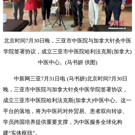
北京时间7月30日晚，三亚市中医院与加拿大针灸中医
学院签署协议，成立三亚市中医院哈利法克斯(加拿大)
中医中心。(马书妍 供图)
中新网三亚7月31日电 (马书妍)北京时间7月30日
晚，三亚市中医院与加拿大针灸中医学院签署协议，
成立三亚市中医院哈利法克斯(加拿大)中医中心。这一
平台的落地，将为中医药对外贸易、患者双向转诊、
学员跨国培养提供重要支撑，为中医服务全球化构
建“实体枢纽”。