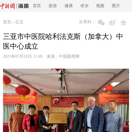
首页
旅游
健康
侨乡
视频
图片
首页
—正文
分享到：
三亚市中医院哈利法克斯（加拿大）中
医中心成立
2025年07月31日 11:49 来源：
中国新闻网