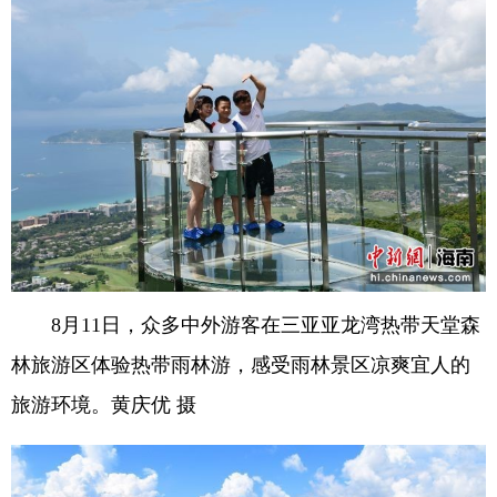
8月11日，众多中外游客在三亚亚龙湾热带天堂森
林旅游区体验热带雨林游，感受雨林景区凉爽宜人的
旅游环境。黄庆优 摄