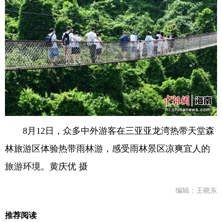
8月12日，众多中外游客在三亚亚龙湾热带天堂森
林旅游区体验热带雨林游，感受雨林景区凉爽宜人的
旅游环境。黄庆优 摄
编辑：王晓东
推荐阅读