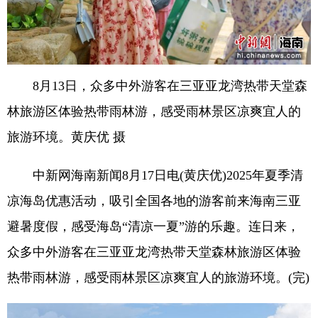
8月13日，众多中外游客在三亚亚龙湾热带天堂森
林旅游区体验热带雨林游，感受雨林景区凉爽宜人的
旅游环境。黄庆优 摄
中新网海南新闻8月17日电(黄庆优)2025年夏季清
凉海岛优惠活动，吸引全国各地的游客前来海南三亚
避暑度假，感受海岛“清凉一夏”游的乐趣。连日来，
众多中外游客在三亚亚龙湾热带天堂森林旅游区体验
热带雨林游，感受雨林景区凉爽宜人的旅游环境。(完)