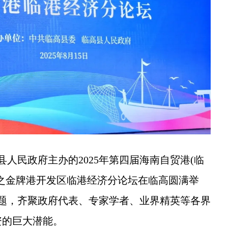
人民政府主办的2025年第四届海南自贸港(临
之金牌港开发区临港经济分论坛在临高圆满举
为主题，齐聚政府代表、专家学者、业界精英等各界
资的巨大潜能。