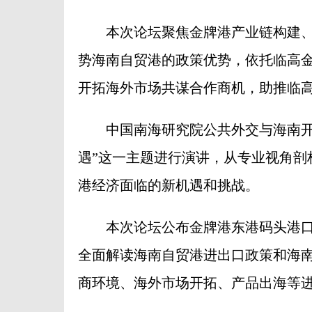
本次论坛聚焦金牌港产业链构建、
势海南自贸港的政策优势，依托临高
开拓海外市场共谋合作商机，助推临
中国南海研究院公共外交与海南开放
遇”这一主题进行演讲，从专业视角剖
港经济面临的新机遇和挑战。
本次论坛公布金牌港东港码头港口
全面解读海南自贸港进出口政策和海
商环境、海外市场开拓、产品出海等