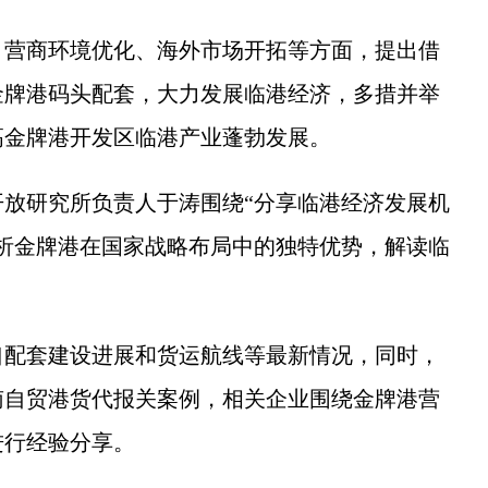
营商环境优化、海外市场开拓等方面，提出借
金牌港码头配套，大力发展临港经济，多措并举
高金牌港开发区临港产业蓬勃发展。
研究所负责人于涛围绕“分享临港经济发展机
析金牌港在国家战略布局中的独特优势，解读临
配套建设进展和货运航线等最新情况，同时，
南自贸港货代报关案例，相关企业围绕金牌港营
进行经验分享。