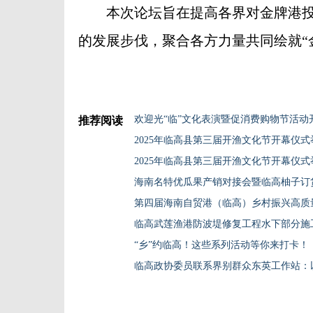
本次论坛旨在提高各界对金牌港投
的发展步伐，聚合各方力量共同绘就“
推荐阅读
2025年临高县第三届开渔文化节开幕仪式
2025年临高县第三届开渔文化节开幕仪
第四届海南自贸港（临高）乡村振兴高质
临高武莲渔港防波堤修复工程水下部分施
“乡”约临高！这些系列活动等你来打卡！