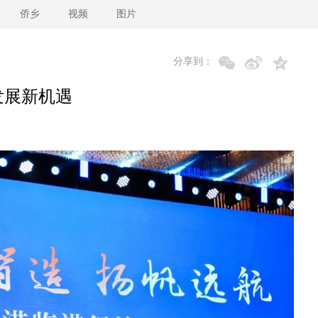
侨乡
视频
图片
分享到：
发展新机遇