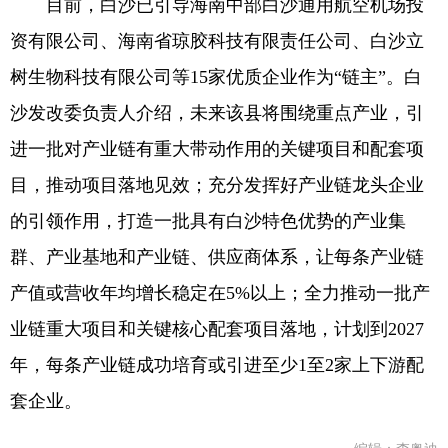
目前，白沙已引导海南中部白沙通用航空机场投
资有限公司、海南省琼胶科技有限责任公司、白沙立
树生物科技有限公司等15家优质企业作为“链主”。白
沙发改委负责人介绍，未来该县将围绕重点产业，引
进一批对产业链有重大带动作用的关键项目和配套项
目，推动项目落地见效；充分发挥好产业链龙头企业
的引领作用，打造一批具有白沙特色优势的产业集
群、产业基地和产业链、供应商体系，让每条产业链
产值或营收年均增长稳定在5%以上；全力推动一批产
业链重大项目和关键核心配套项目落地，计划到2027
年，每条产业链成功培育或引进至少1至2家上下游配
套企业。